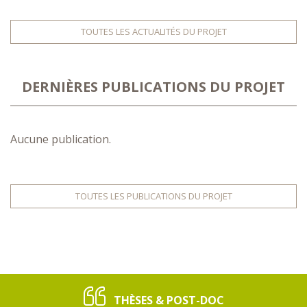
TOUTES LES ACTUALITÉS DU PROJET
DERNIÈRES PUBLICATIONS DU PROJET
Aucune publication.
TOUTES LES PUBLICATIONS DU PROJET
THÈSES & POST-DOC