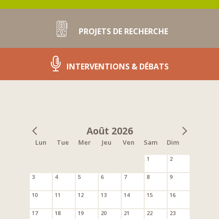
PROJETS DE RECHERCHE
INTERVENTIONS & DÉBATS
Août 2026
Lun
Tue
Mer
Jeu
Ven
Sam
Dim
1
2
3
4
5
6
7
8
9
10
11
12
13
14
15
16
17
18
19
20
21
22
23