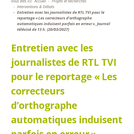
Vous êtes ici:
Accueil
Projets et Recherches
Interventions & Débats
Entretien avec les journalistes de RTL TVI pour le
reportage « Les correcteurs d’orthographe
automatiques induisent parfois en erreur », Journal
télévisé de 13 h. (20/03/2027)
Entretien avec les
journalistes de RTL TVI
pour le reportage « Les
correcteurs
d’orthographe
automatiques induisent
parfois en erreur »,