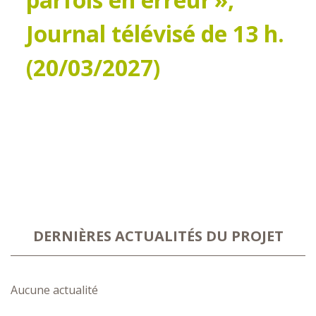
Journal télévisé de 13 h.
(20/03/2027)
DERNIÈRES ACTUALITÉS DU PROJET
Aucune actualité