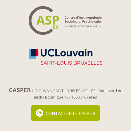
CASPER
UCLOUVAIN SAINT-LOUIS BRUXELLES
- Boulevard du
Jardin Botanique 43
- 1000 Bruxelles
CONTACTER LE CASPER