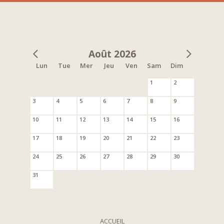
Août 2026
Lun
Tue
Mer
Jeu
Ven
Sam
Dim
1
2
3
4
5
6
7
8
9
10
11
12
13
14
15
16
17
18
19
20
21
22
23
24
25
26
27
28
29
30
31
ACCUEIL