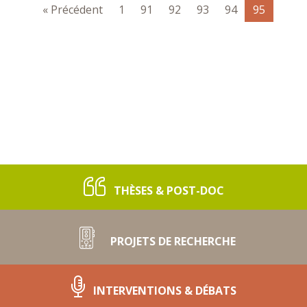
« Précédent
1
91
92
93
94
95
THÈSES & POST-DOC
PROJETS DE RECHERCHE
INTERVENTIONS & DÉBATS