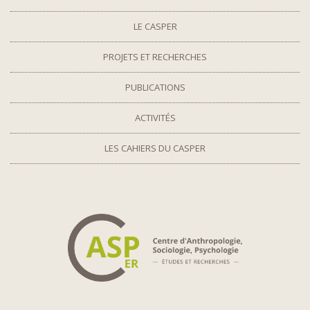
LE CASPER
PROJETS ET RECHERCHES
PUBLICATIONS
ACTIVITÉS
LES CAHIERS DU CASPER