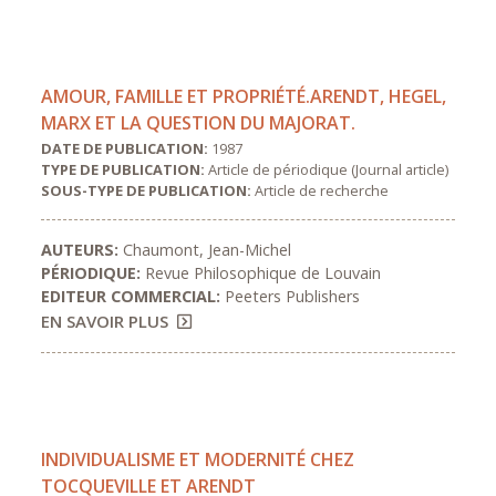
AMOUR, FAMILLE ET PROPRIÉTÉ.ARENDT, HEGEL,
MARX ET LA QUESTION DU MAJORAT.
DATE DE PUBLICATION:
1987
TYPE DE PUBLICATION:
Article de périodique (Journal article)
SOUS-TYPE DE PUBLICATION:
Article de recherche
AUTEURS:
Chaumont, Jean-Michel
PÉRIODIQUE:
Revue Philosophique de Louvain
EDITEUR COMMERCIAL:
Peeters Publishers
EN SAVOIR PLUS
INDIVIDUALISME ET MODERNITÉ CHEZ
TOCQUEVILLE ET ARENDT