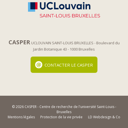
CASPER
UCLOUVAIN SAINT-LOUIS BRUXELLES
- Boulevard du
Jardin Botanique 43
- 1000 Bruxelles
CONTACTER LE CASPER
© 2026 CASPER - Centre de recherche de l'université Saint-Louis -
Bruxelles
Mentions légales
Protection de la vie privée
LD Webdesign & Co