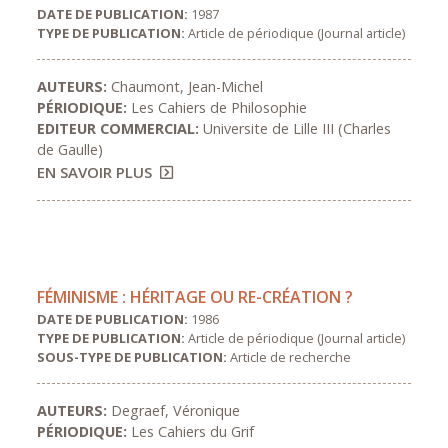
DATE DE PUBLICATION:
1987
TYPE DE PUBLICATION:
Article de périodique (Journal article)
AUTEURS:
Chaumont, Jean-Michel
PÉRIODIQUE:
Les Cahiers de Philosophie
EDITEUR COMMERCIAL:
Universite de Lille III (Charles
de Gaulle)
EN SAVOIR PLUS
FÉMINISME : HÉRITAGE OU RE-CRÉATION ?
DATE DE PUBLICATION:
1986
TYPE DE PUBLICATION:
Article de périodique (Journal article)
SOUS-TYPE DE PUBLICATION:
Article de recherche
AUTEURS:
Degraef, Véronique
PÉRIODIQUE:
Les Cahiers du Grif