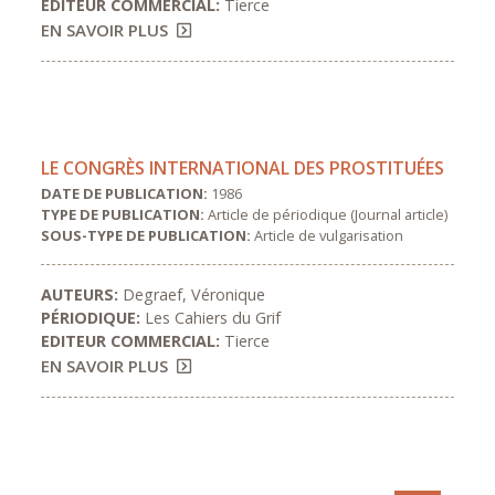
EDITEUR COMMERCIAL:
Tierce
EN SAVOIR PLUS
LE CONGRÈS INTERNATIONAL DES PROSTITUÉES
DATE DE PUBLICATION:
1986
TYPE DE PUBLICATION:
Article de périodique (Journal article)
SOUS-TYPE DE PUBLICATION:
Article de vulgarisation
AUTEURS:
Degraef, Véronique
PÉRIODIQUE:
Les Cahiers du Grif
EDITEUR COMMERCIAL:
Tierce
EN SAVOIR PLUS