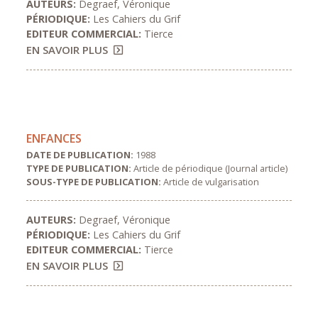
AUTEURS:
Degraef, Véronique
PÉRIODIQUE:
Les Cahiers du Grif
EDITEUR COMMERCIAL:
Tierce
EN SAVOIR PLUS
ENFANCES
DATE DE PUBLICATION:
1988
TYPE DE PUBLICATION:
Article de périodique (Journal article)
SOUS-TYPE DE PUBLICATION:
Article de vulgarisation
AUTEURS:
Degraef, Véronique
PÉRIODIQUE:
Les Cahiers du Grif
EDITEUR COMMERCIAL:
Tierce
EN SAVOIR PLUS