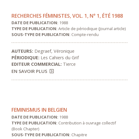
RECHERCHES FÉMINISTES, VOL. 1, N° 1, ÉTÉ 1988
DATE DE PUBLICATION:
1988
TYPE DE PUBLICATION:
Article de périodique (Journal article)
SOUS-TYPE DE PUBLICATION:
Compte-rendu
AUTEURS:
Degraef, Véronique
PÉRIODIQUE:
Les Cahiers du Grif
EDITEUR COMMERCIAL:
Tierce
EN SAVOIR PLUS
FEMINISMUS IN BELGIEN
DATE DE PUBLICATION:
1988
TYPE DE PUBLICATION:
Contribution à ouvrage collectif
(Book Chapter)
SOUS-TYPE DE PUBLICATION:
Chapitre