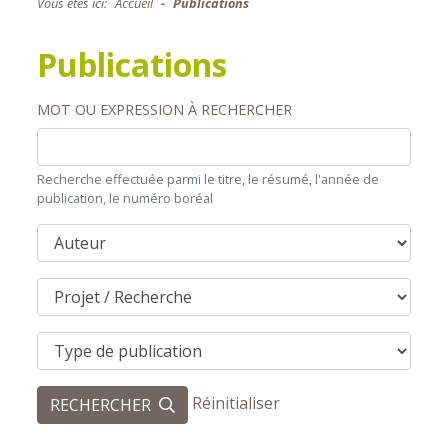
Vous êtes ici:
Accueil
Publications
Publications
MOT OU EXPRESSION À RECHERCHER
Recherche effectuée parmi le titre, le résumé, l'année de
publication, le numéro boréal
AUTEUR:
PROJET / RECHERCHE
TYPE DE PUBLICATION:
Réinitialiser
RECHERCHER