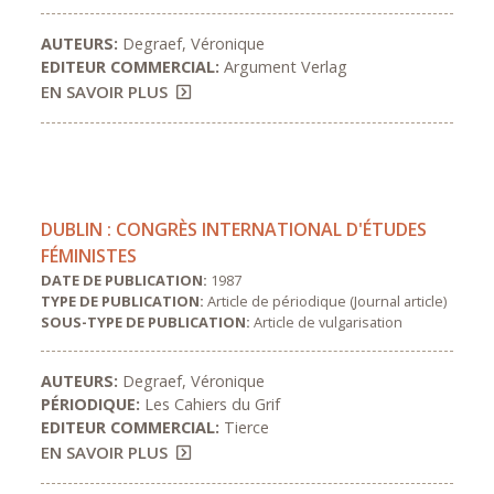
AUTEURS:
Degraef, Véronique
EDITEUR COMMERCIAL:
Argument Verlag
EN SAVOIR PLUS
DUBLIN : CONGRÈS INTERNATIONAL D'ÉTUDES
FÉMINISTES
DATE DE PUBLICATION:
1987
TYPE DE PUBLICATION:
Article de périodique (Journal article)
SOUS-TYPE DE PUBLICATION:
Article de vulgarisation
AUTEURS:
Degraef, Véronique
PÉRIODIQUE:
Les Cahiers du Grif
EDITEUR COMMERCIAL:
Tierce
EN SAVOIR PLUS