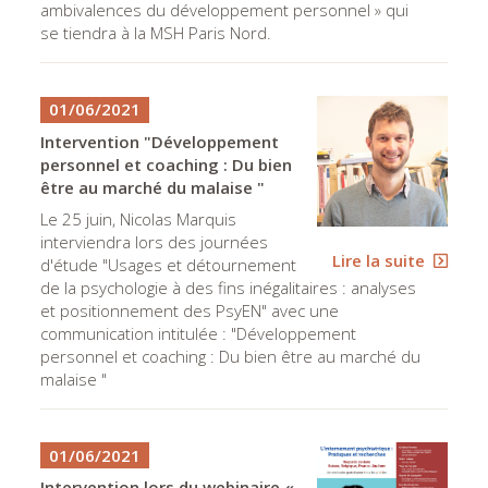
ambivalences du développement personnel » qui
se tiendra à la MSH Paris Nord.
01/06/2021
Intervention "Développement
personnel et coaching : Du bien
être au marché du malaise "
Le 25 juin, Nicolas Marquis
interviendra lors des journées
Lire la suite
d'étude "Usages et détournement
de la psychologie à des fins inégalitaires : analyses
et positionnement des PsyEN" avec une
communication intitulée : "Développement
personnel et coaching : Du bien être au marché du
malaise "
01/06/2021
Intervention lors du webinaire «