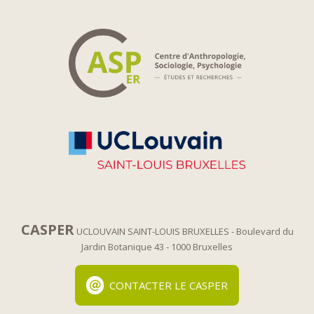
CASPER
UCLOUVAIN SAINT-LOUIS BRUXELLES
- Boulevard du
Jardin Botanique 43
- 1000 Bruxelles
CONTACTER LE CASPER