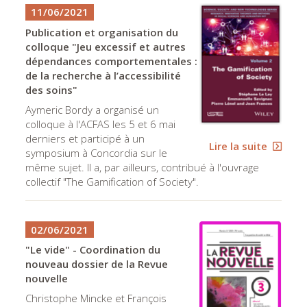
11/06/2021
Publication et organisation du
colloque "Jeu excessif et autres
dépendances comportementales :
de la recherche à l’accessibilité
des soins"
Aymeric Bordy a organisé un
colloque à l'ACFAS les 5 et 6 mai
derniers et participé à un
Lire la suite
symposium à Concordia sur le
même sujet. Il a, par ailleurs, contribué à l'ouvrage
collectif "The Gamification of Society".
02/06/2021
"Le vide" - Coordination du
nouveau dossier de la Revue
nouvelle
Christophe Mincke et François