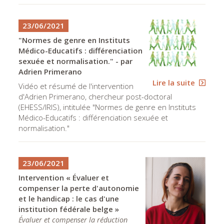
23/06/2021
"Normes de genre en Instituts
Médico-Educatifs : différenciation
sexuée et normalisation." - par
Adrien Primerano
Lire la suite
Vidéo et résumé de l'intervention
d'Adrien Primerano, chercheur post-doctoral
(EHESS/IRIS), intitulée "Normes de genre en Instituts
Médico-Educatifs : différenciation sexuée et
normalisation."
23/06/2021
Intervention « Évaluer et
compenser la perte d'autonomie
et le handicap : le cas d'une
institution fédérale belge »
Évaluer et compenser la réduction