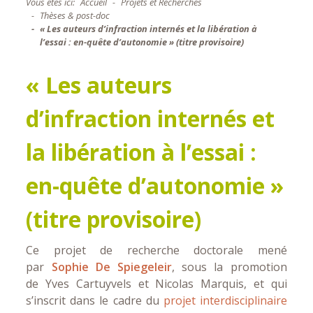
Vous êtes ici:
Accueil
Projets et Recherches
Thèses & post-doc
« Les auteurs d’infraction internés et la libération à
l’essai : en-quête d’autonomie » (titre provisoire)
« Les auteurs
d’infraction internés et
la libération à l’essai :
en-quête d’autonomie »
(titre provisoire)
Ce projet de recherche doctorale mené
par
Sophie De Spiegeleir
, sous la promotion
de Yves Cartuyvels et Nicolas Marquis, et qui
s’inscrit dans le cadre du
projet interdisciplinaire