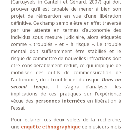
(Cartuyvels in Cantelli et Génard, 2007) qui doit
prouver qu’il est capable de mener à bien son
projet de réinsertion en vue d’une libération
définitive. Ce champ semble être en effet traversé
par une attente en termes d’autonomie des
individus sous mesure judiciaire, alors étiquetés
comme « troublés » et « à risque ». Le trouble
mental doit suffisamment être stabilisé et le
risque de commettre de nouvelles infractions doit
être considérablement réduit, ce qui implique de
mobiliser des outils de commensuration de
l’autonomie, du « trouble » et du risque.
Dans un
second temps
, il s’agira d’analyser les
implications de ces pratiques sur l’expérience
vécue des
personnes internées
en libération à
l’essai.
Pour éclairer ces deux volets de la recherche,
une
enquête ethnographique
de plusieurs mois