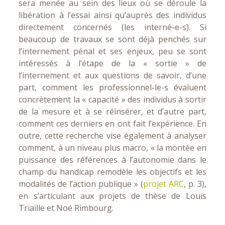
sera menée au sein des lieux où se déroule la
libération à l’essai ainsi qu’auprès des individus
directement concernés (les interné-e-s). Si
beaucoup de travaux se sont déjà penchés sur
l’internement pénal et ses enjeux, peu se sont
intéressés à l’étape de la « sortie » de
l’internement et aux questions de savoir, d’une
part, comment les professionnel-le-s évaluent
concrètement la « capacité » des individus à sortir
de la mesure et à se réinsérer, et d’autre part,
comment ces derniers en ont fait l’expérience. En
outre, cette recherche vise également à analyser
comment, à un niveau plus macro, « la montée en
puissance des références à l’autonomie dans le
champ du handicap remodèle les objectifs et les
modalités de l’action publique » (
projet ARC
, p. 3),
en s’articulant aux projets de thèse de Louis
Triaille et Noé Rimbourg.