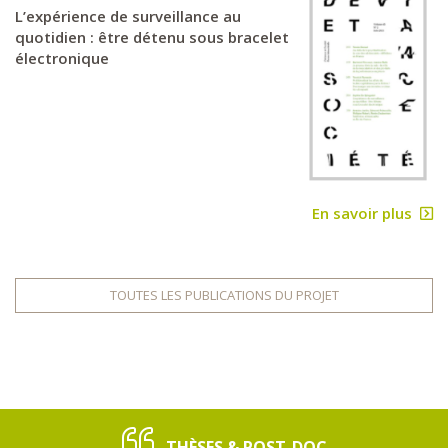
L’expérience de surveillance au
quotidien : être détenu sous bracelet
électronique
En savoir plus
TOUTES LES PUBLICATIONS DU PROJET
THÈSES & POST-DOC