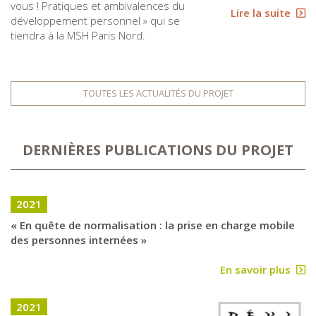
vous ! Pratiques et ambivalences du
Lire la suite
développement personnel » qui se
tiendra à la MSH Paris Nord.
TOUTES LES ACTUALITÉS DU PROJET
DERNIÈRES PUBLICATIONS DU PROJET
2021
« En quête de normalisation : la prise en charge mobile
des personnes internées »
En savoir plus
2021