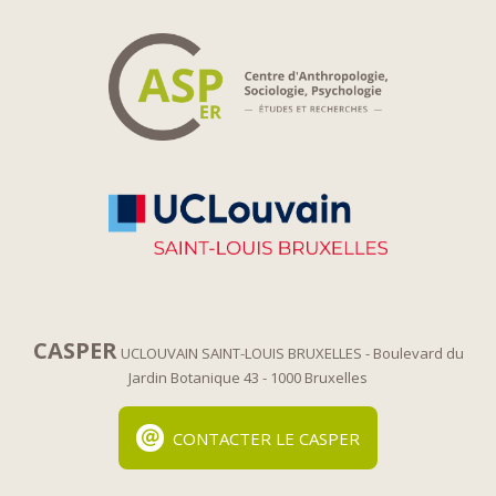
CASPER
UCLOUVAIN SAINT-LOUIS BRUXELLES
- Boulevard du
Jardin Botanique 43
- 1000 Bruxelles
CONTACTER LE CASPER