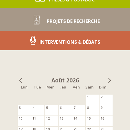
PROJETS DE RECHERCHE
INTERVENTIONS & DÉBATS
Août 2026
Lun
Tue
Mer
Jeu
Ven
Sam
Dim
1
2
3
4
5
6
7
8
9
10
11
12
13
14
15
16
17
18
19
20
21
22
23