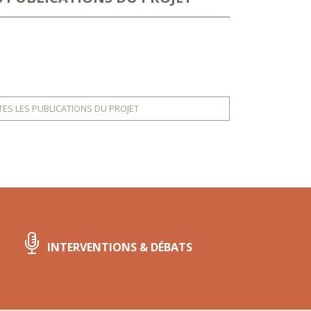
ES LES PUBLICATIONS DU PROJET
INTERVENTIONS & DÉBATS