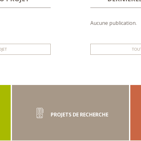
Aucune publication.
OJET
TOUT
PROJETS DE RECHERCHE