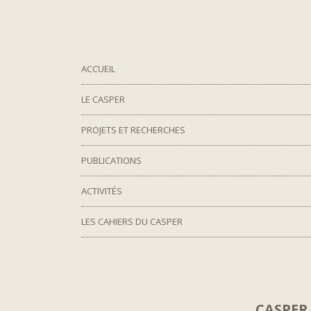
ACCUEIL
LE CASPER
PROJETS ET RECHERCHES
PUBLICATIONS
ACTIVITÉS
LES CAHIERS DU CASPER
CASPER