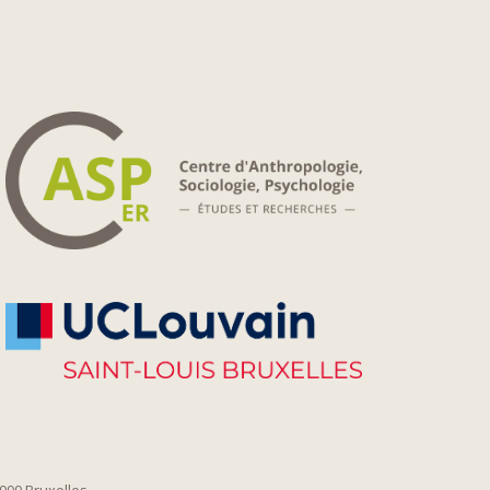
1000 Bruxelles