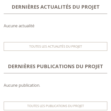
DERNIÈRES ACTUALITÉS DU PROJET
Aucune actualité
TOUTES LES ACTUALITÉS DU PROJET
DERNIÈRES PUBLICATIONS DU PROJET
Aucune publication.
TOUTES LES PUBLICATIONS DU PROJET