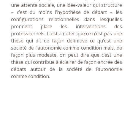
une attente sociale, une idée-valeur qui structure
– c’est du moins l’hypothèse de départ – les
configurations relationnelles dans lesquelles
prennent place les interventions des
professionnels. Il est à noter que ce n’est pas une
thèse qui dit de façon définitive ce qu’est une
société de l’autonomie comme condition mais, de
façon plus modeste, on peut dire que c’est une
thèse qui contribue à éclairer de façon ancrée des
débats autour de la société de l’autonomie
comme condition.