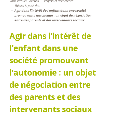
Vous êtes ici:
Accueil
Projets et Recherches
Thèses & post-doc
Agir dans l’intérêt de l’enfant dans une société
promouvant l’autonomie : un objet de négociation
entre des parents et des intervenants sociaux
Agir dans l’intérêt de
l’enfant dans une
société promouvant
l’autonomie : un objet
de négociation entre
des parents et des
intervenants sociaux