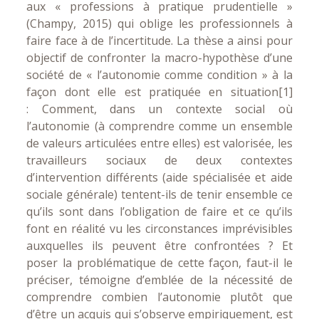
aux « professions à pratique prudentielle »
(Champy, 2015) qui oblige les professionnels à
faire face à de l’incertitude. La thèse a ainsi pour
objectif de confronter la macro-hypothèse d’une
société de « l’autonomie comme condition » à la
façon dont elle est pratiquée en situation
[1]
: Comment, dans un contexte social où
l’autonomie (à comprendre comme un ensemble
de valeurs articulées entre elles) est valorisée, les
travailleurs sociaux de deux contextes
d’intervention différents (aide spécialisée et aide
sociale générale) tentent-ils de tenir ensemble ce
qu’ils sont dans l’obligation de faire et ce qu’ils
font en réalité vu les circonstances imprévisibles
auxquelles ils peuvent être confrontées ? Et
poser la problématique de cette façon, faut-il le
préciser, témoigne d’emblée de la nécessité de
comprendre combien l’autonomie plutôt que
d’être un acquis qui s’observe empiriquement, est