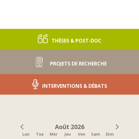
THÈSES & POST-DOC
PROJETS DE RECHERCHE
INTERVENTIONS & DÉBATS
Août 2026
Lun
Tue
Mer
Jeu
Ven
Sam
Dim