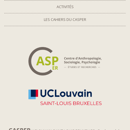
ACTIVITÉS
LES CAHIERS DU CASPER