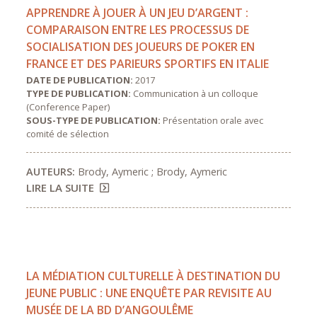
APPRENDRE À JOUER À UN JEU D’ARGENT :
COMPARAISON ENTRE LES PROCESSUS DE
SOCIALISATION DES JOUEURS DE POKER EN
FRANCE ET DES PARIEURS SPORTIFS EN ITALIE
DATE DE PUBLICATION:
2017
TYPE DE PUBLICATION:
Communication à un colloque
(Conference Paper)
SOUS-TYPE DE PUBLICATION:
Présentation orale avec
comité de sélection
AUTEURS:
Brody, Aymeric ; Brody, Aymeric
LIRE LA SUITE
LA MÉDIATION CULTURELLE À DESTINATION DU
JEUNE PUBLIC : UNE ENQUÊTE PAR REVISITE AU
MUSÉE DE LA BD D’ANGOULÊME