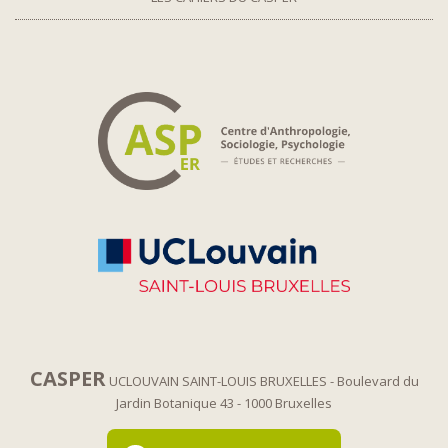
CASPER
UCLOUVAIN SAINT-LOUIS BRUXELLES
- Boulevard du
Jardin Botanique 43
- 1000 Bruxelles