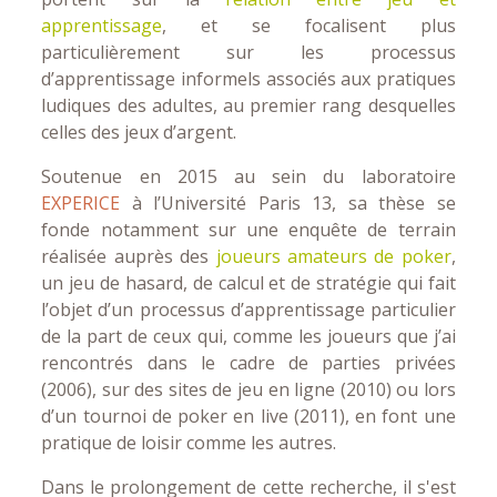
apprentissage
, et se focalisent plus
particulièrement sur les processus
d’apprentissage informels associés aux pratiques
ludiques des adultes, au premier rang desquelles
celles des jeux d’argent.
Soutenue en 2015 au sein du laboratoire
EXPERICE
à l’Université Paris 13, sa thèse se
fonde notamment sur une enquête de terrain
réalisée auprès des
joueurs amateurs de poker
,
un jeu de hasard, de calcul et de stratégie qui fait
l’objet d’un processus d’apprentissage particulier
de la part de ceux qui, comme les joueurs que j’ai
rencontrés dans le cadre de parties privées
(2006), sur des sites de jeu en ligne (2010) ou lors
d’un tournoi de poker en live (2011), en font une
pratique de loisir comme les autres.
Dans le prolongement de cette recherche, il s'est