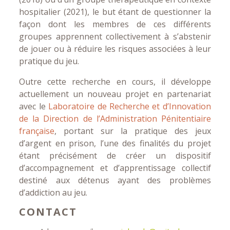
hospitalier (2021), le but étant de questionner la
façon dont les membres de ces différents
groupes apprennent collectivement à s’abstenir
de jouer ou à réduire les risques associées à leur
pratique du jeu.
Outre cette recherche en cours, il développe
actuellement un nouveau projet en partenariat
avec le
Laboratoire de Recherche et d’Innovation
de la Direction de l’Administration Pénitentiaire
française
, portant sur la pratique des jeux
d’argent en prison, l’une des finalités du projet
étant précisément de créer un dispositif
d’accompagnement et d’apprentissage collectif
destiné aux détenus ayant des problèmes
d’addiction au jeu.
CONTACT