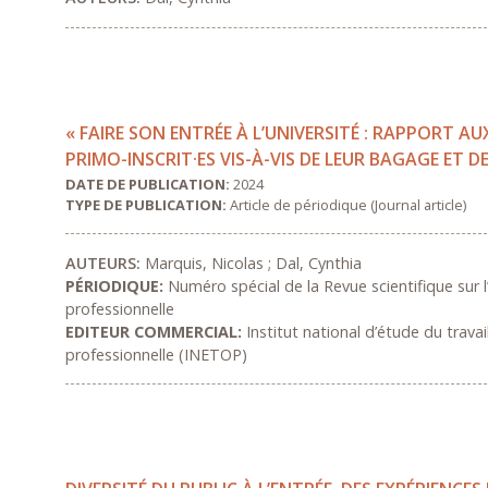
« FAIRE SON ENTRÉE À L’UNIVERSITÉ : RAPPORT AU
PRIMO-INSCRIT·ES VIS-À-VIS DE LEUR BAGAGE ET D
DATE DE PUBLICATION:
2024
TYPE DE PUBLICATION:
Article de périodique (Journal article)
AUTEURS:
Marquis, Nicolas ; Dal, Cynthia
PÉRIODIQUE:
Numéro spécial de la Revue scientifique sur l
professionnelle
EDITEUR COMMERCIAL:
Institut national d’étude du travai
professionnelle (INETOP)