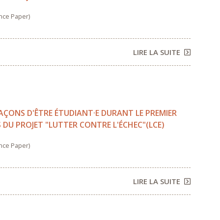
nce Paper)
LIRE LA SUITE
FAÇONS D'ÊTRE ÉTUDIANT·E DURANT LE PREMIER
DU PROJET "LUTTER CONTRE L'ÉCHEC"(LCE)
nce Paper)
LIRE LA SUITE