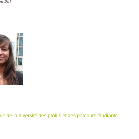
ia Dal
ue de la diversité des profils et des parcours étudiants