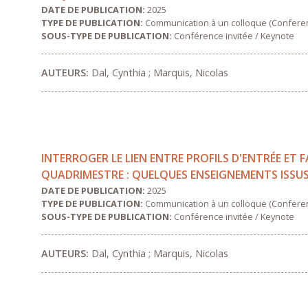
DATE DE PUBLICATION:
2025
TYPE DE PUBLICATION:
Communication à un colloque (Confere
SOUS-TYPE DE PUBLICATION:
Conférence invitée / Keynote
AUTEURS:
Dal, Cynthia ; Marquis, Nicolas
INTERROGER LE LIEN ENTRE PROFILS D'ENTRÉE ET 
QUADRIMESTRE : QUELQUES ENSEIGNEMENTS ISSUS 
DATE DE PUBLICATION:
2025
TYPE DE PUBLICATION:
Communication à un colloque (Confere
SOUS-TYPE DE PUBLICATION:
Conférence invitée / Keynote
AUTEURS:
Dal, Cynthia ; Marquis, Nicolas