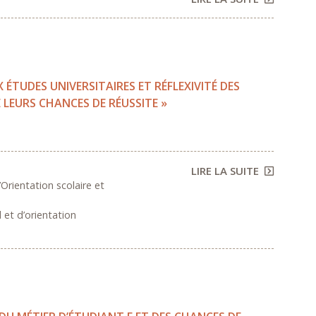
X ÉTUDES UNIVERSITAIRES ET RÉFLEXIVITÉ DES
E LEURS CHANCES DE RÉUSSITE »
LIRE LA SUITE
’Orientation scolaire et
l et d’orientation