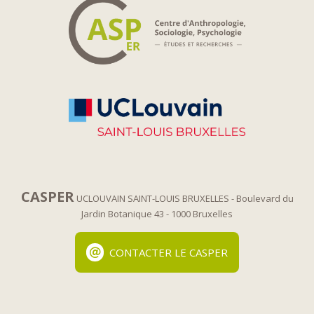
CASPER
UCLOUVAIN SAINT-LOUIS BRUXELLES
- Boulevard du
Jardin Botanique 43
- 1000 Bruxelles
CONTACTER LE CASPER