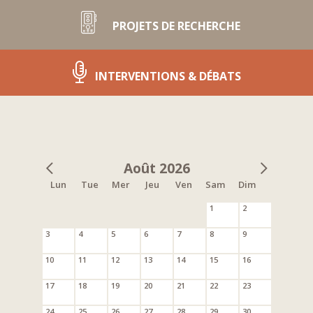
PROJETS DE RECHERCHE
INTERVENTIONS & DÉBATS
Août 2026
Lun
Tue
Mer
Jeu
Ven
Sam
Dim
1
2
3
4
5
6
7
8
9
10
11
12
13
14
15
16
17
18
19
20
21
22
23
24
25
26
27
28
29
30