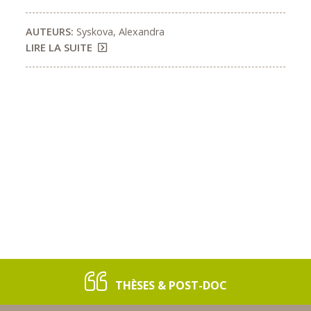
AUTEURS:
Syskova, Alexandra
LIRE LA SUITE
THÈSES & POST-DOC