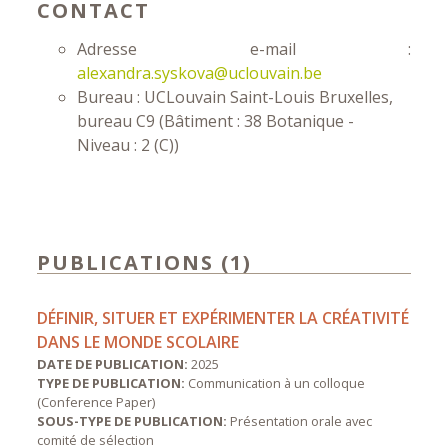
CONTACT
Adresse e-mail :
alexandra.syskova@uclouvain.be
Bureau : UCLouvain Saint-Louis Bruxelles,
bureau C9 (Bâtiment : 38 Botanique -
Niveau : 2 (C))
PUBLICATIONS (1)
DÉFINIR, SITUER ET EXPÉRIMENTER LA CRÉATIVITÉ
DANS LE MONDE SCOLAIRE
DATE DE PUBLICATION:
2025
TYPE DE PUBLICATION:
Communication à un colloque
(Conference Paper)
SOUS-TYPE DE PUBLICATION:
Présentation orale avec
comité de sélection