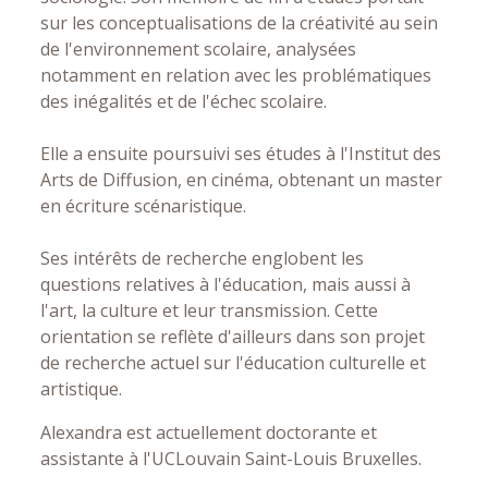
sur les conceptualisations de la créativité au sein
de l'environnement scolaire, analysées
notamment en relation avec les problématiques
des inégalités et de l'échec scolaire.
Elle a ensuite poursuivi ses études à l'Institut des
Arts de Diffusion, en cinéma, obtenant un master
en écriture scénaristique.
Ses intérêts de recherche englobent les
questions relatives à l'éducation, mais aussi à
l'art, la culture et leur transmission. Cette
orientation se reflète d'ailleurs dans son projet
de recherche actuel sur l'éducation culturelle et
artistique.
Alexandra est actuellement doctorante et
assistante à l'UCLouvain Saint-Louis Bruxelles.