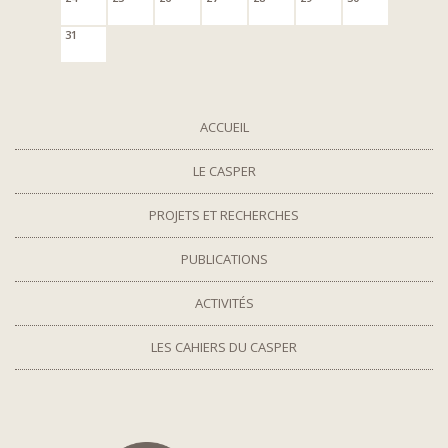
31
ACCUEIL
LE CASPER
PROJETS ET RECHERCHES
PUBLICATIONS
ACTIVITÉS
LES CAHIERS DU CASPER