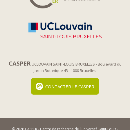
CASPER
UCLOUVAIN SAINT-LOUIS BRUXELLES
- Boulevard du
Jardin Botanique 43
- 1000 Bruxelles
CONTACTER LE CASPER
© 2026 CASPER - Centre de recherche de l'université Saint-Louis -