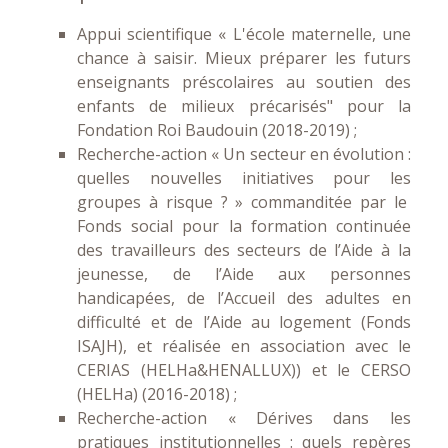
Appui scientifique « L'école maternelle, une
chance à saisir. Mieux préparer les futurs
enseignants préscolaires au soutien des
enfants de milieux précarisés" pour la
Fondation Roi Baudouin (2018-2019) ;
Recherche-action « Un secteur en évolution :
quelles nouvelles initiatives pour les
groupes à risque ? » commanditée par le
Fonds social pour la formation continuée
des travailleurs des secteurs de l’Aide à la
jeunesse, de l’Aide aux personnes
handicapées, de l’Accueil des adultes en
difficulté et de l’Aide au logement (Fonds
ISAJH), et réalisée en association avec le
CERIAS (HELHa&HENALLUX)) et le CERSO
(HELHa) (2016-2018) ;
Recherche-action « Dérives dans les
pratiques institutionnelles : quels repères