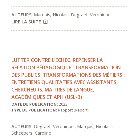
AUTEURS:
Marquis, Nicolas ; Degraef, Véronique
LIRE LA SUITE
LUTTER CONTRE L'ÉCHEC. REPENSER LA
RELATION PÉDAGOGIQUE . TRANSFORMATION
DES PUBLICS, TRANSFORMATIONS DES MÉTIERS :
ENTRETIENS QUALITATIFS AVEC ASSISTANTS,
CHERCHEURS, MAITRES DE LANGUE,
ACADÉMIQUES ET APH (USL-B)
DATE DE PUBLICATION:
2023
TYPE DE PUBLICATION:
Rapport (Report)
AUTEURS:
Degraef, Véronique ; Marquis, Nicolas ;
Scheepers, Caroline