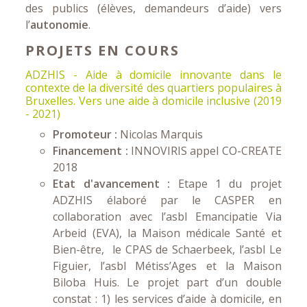
des publics (élèves, demandeurs d’aide) vers
l’
autonomie
.
PROJETS EN COURS
ADZHIS - Aide à domicile innovante dans le
contexte de la diversité des quartiers populaires à
Bruxelles. Vers une aide à domicile inclusive (2019
- 2021)
Promoteur :
Nicolas Marquis
Financement :
INNOVIRIS appel CO-CREATE
2018
Etat d'avancement :
Etape 1 du projet
ADZHIS élaboré par le CASPER en
collaboration avec l’asbl Emancipatie Via
Arbeid (EVA), la Maison médicale Santé et
Bien-être, le CPAS de Schaerbeek, l’asbl Le
Figuier, l’asbl Métiss’Ages et la Maison
Biloba Huis. Le projet part d’un double
constat : 1) les services d’aide à domicile, en