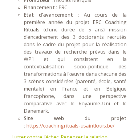
Financement :
ERC
Etat d'avancement :
Au cours de la
première année du projet ERC Coaching
Rituals (d’une durée de 5 ans) mission
d’encadrement des 3 doctorants recrutés
dans le cadre du projet pour la réalisation
des travaux de recherche prévus dans le
WP1 et qui consistent en la
contextualisation socio-politique des
transformations à l’œuvre dans chacune des
3 scènes considérées (parenté, école, santé
mentale) en France et en Belgique
francophone, dans une perspective
comparative avec le Royaume-Uni et le
Danemark.
Site web du projet
:
https://coachingrituals-usaintlouis.be/
Lutter contre l’échec. Repenser la relation