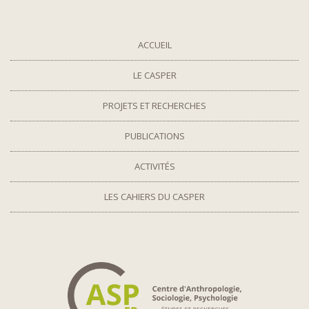
ACCUEIL
LE CASPER
PROJETS ET RECHERCHES
PUBLICATIONS
ACTIVITÉS
LES CAHIERS DU CASPER