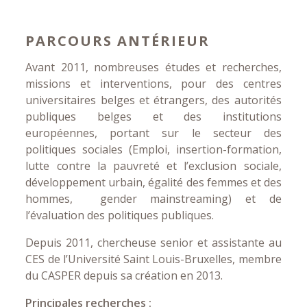
PARCOURS ANTÉRIEUR
Avant 2011, nombreuses études et recherches,
missions et interventions, pour des centres
universitaires belges et étrangers, des autorités
publiques belges et des institutions
européennes, portant sur le secteur des
politiques sociales (Emploi, insertion-formation,
lutte contre la pauvreté et l’exclusion sociale,
développement urbain, égalité des femmes et des
hommes, gender mainstreaming) et de
l’évaluation des politiques publiques.
Depuis 2011, chercheuse senior et assistante au
CES de l’Université Saint Louis-Bruxelles, membre
du CASPER depuis sa création en 2013.
Principales recherches :