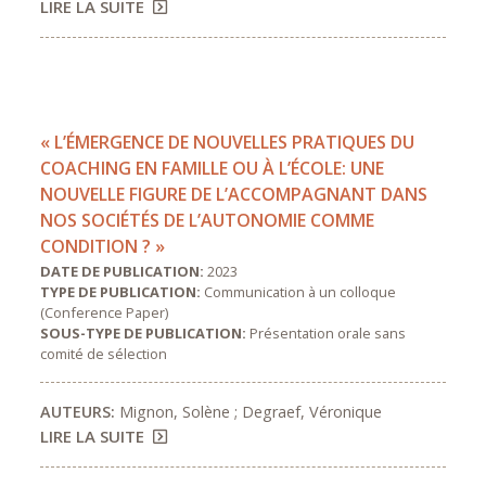
LIRE LA SUITE
« L’ÉMERGENCE DE NOUVELLES PRATIQUES DU
COACHING EN FAMILLE OU À L’ÉCOLE: UNE
NOUVELLE FIGURE DE L’ACCOMPAGNANT DANS
NOS SOCIÉTÉS DE L’AUTONOMIE COMME
CONDITION ? »
DATE DE PUBLICATION:
2023
TYPE DE PUBLICATION:
Communication à un colloque
(Conference Paper)
SOUS-TYPE DE PUBLICATION:
Présentation orale sans
comité de sélection
AUTEURS:
Mignon, Solène ; Degraef, Véronique
LIRE LA SUITE