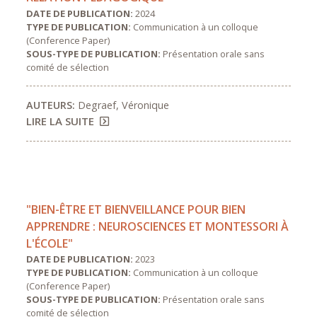
DATE DE PUBLICATION:
2024
TYPE DE PUBLICATION:
Communication à un colloque
(Conference Paper)
SOUS-TYPE DE PUBLICATION:
Présentation orale sans
comité de sélection
AUTEURS:
Degraef, Véronique
LIRE LA SUITE
"BIEN-ÊTRE ET BIENVEILLANCE POUR BIEN
APPRENDRE : NEUROSCIENCES ET MONTESSORI À
L'ÉCOLE"
DATE DE PUBLICATION:
2023
TYPE DE PUBLICATION:
Communication à un colloque
(Conference Paper)
SOUS-TYPE DE PUBLICATION:
Présentation orale sans
comité de sélection