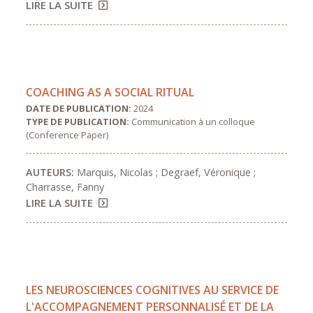
LIRE LA SUITE
COACHING AS A SOCIAL RITUAL
DATE DE PUBLICATION:
2024
TYPE DE PUBLICATION:
Communication à un colloque
(Conference Paper)
AUTEURS:
Marquis, Nicolas ; Degraef, Véronique ;
Charrasse, Fanny
LIRE LA SUITE
LES NEUROSCIENCES COGNITIVES AU SERVICE DE
L'ACCOMPAGNEMENT PERSONNALISÉ ET DE LA