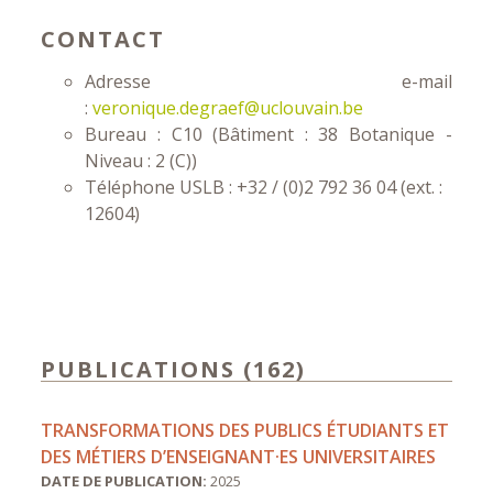
CONTACT
Adresse e-mail
:
veronique.degraef@uclouvain.be
Bureau : C10 (Bâtiment : 38 Botanique -
Niveau : 2 (C))
Téléphone USLB : +32 / (0)2 792 36 04 (ext. :
12604)
PUBLICATIONS (162)
TRANSFORMATIONS DES PUBLICS ÉTUDIANTS ET
DES MÉTIERS D’ENSEIGNANT·ES UNIVERSITAIRES
DATE DE PUBLICATION:
2025