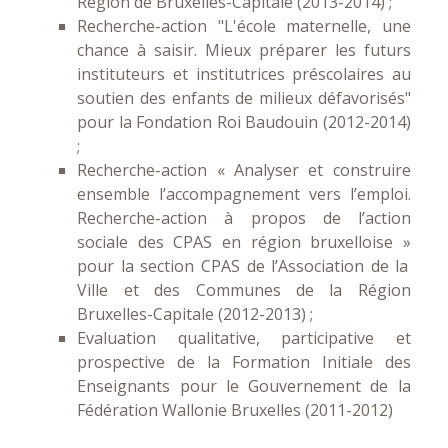
Région de Bruxelles-Capitale (2013-2014) ;
Recherche-action "L'école maternelle, une
chance à saisir. Mieux préparer les futurs
instituteurs et institutrices préscolaires au
soutien des enfants de milieux défavorisés"
pour la Fondation Roi Baudouin (2012-2014)
;
Recherche-action « Analyser et construire
ensemble l’accompagnement vers l’emploi.
Recherche-action à propos de l’action
sociale des CPAS en région bruxelloise »
pour la section CPAS de l’Association de la
Ville et des Communes de la Région
Bruxelles-Capitale (2012-2013) ;
Evaluation qualitative, participative et
prospective de la Formation Initiale des
Enseignants pour le Gouvernement de la
Fédération Wallonie Bruxelles (2011-2012)