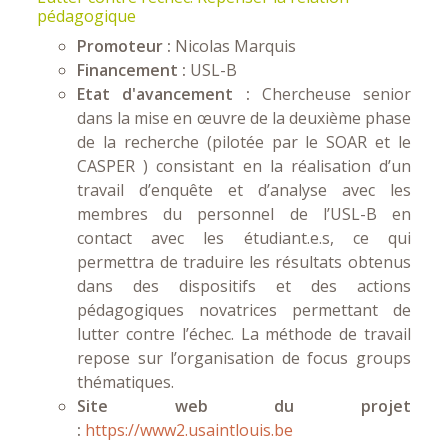
pédagogique
Promoteur :
Nicolas Marquis
Financement :
USL-B
Etat d'avancement :
Chercheuse senior
dans la mise en œuvre de la deuxième phase
de la recherche (pilotée par le SOAR et le
CASPER ) consistant en la réalisation d’un
travail d’enquête et d’analyse avec les
membres du personnel de l’USL-B en
contact avec les étudiant.e.s, ce qui
permettra de traduire les résultats obtenus
dans des dispositifs et des actions
pédagogiques novatrices permettant de
lutter contre l’échec. La méthode de travail
repose sur l’organisation de focus groups
thématiques.
Site web du projet
:
https://www2.usaintlouis.be