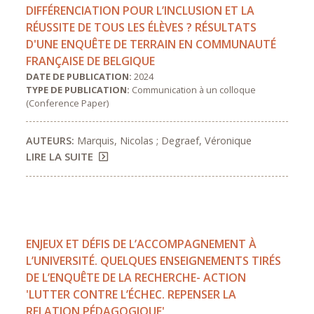
DIFFÉRENCIATION POUR L’INCLUSION ET LA
RÉUSSITE DE TOUS LES ÉLÈVES ? RÉSULTATS
D'UNE ENQUÊTE DE TERRAIN EN COMMUNAUTÉ
FRANÇAISE DE BELGIQUE
DATE DE PUBLICATION:
2024
TYPE DE PUBLICATION:
Communication à un colloque
(Conference Paper)
AUTEURS:
Marquis, Nicolas ; Degraef, Véronique
LIRE LA SUITE
ENJEUX ET DÉFIS DE L’ACCOMPAGNEMENT À
L’UNIVERSITÉ. QUELQUES ENSEIGNEMENTS TIRÉS
DE L’ENQUÊTE DE LA RECHERCHE- ACTION
'LUTTER CONTRE L’ÉCHEC. REPENSER LA
RELATION PÉDAGOGIQUE'