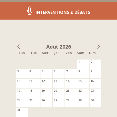
INTERVENTIONS & DÉBATS
Août 2026
Lun
Tue
Mer
Jeu
Ven
Sam
Dim
1
2
3
4
5
6
7
8
9
10
11
12
13
14
15
16
17
18
19
20
21
22
23
24
25
26
27
28
29
30
31