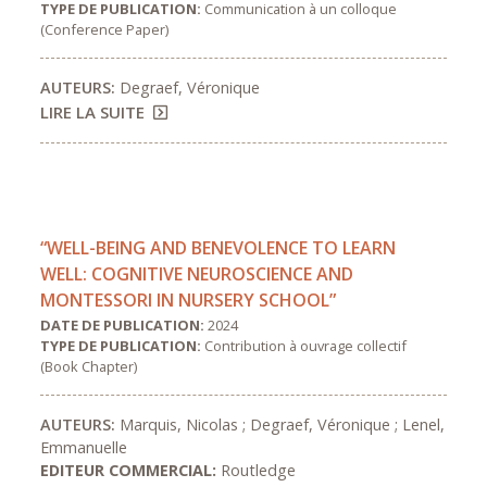
TYPE DE PUBLICATION:
Communication à un colloque
(Conference Paper)
AUTEURS:
Degraef, Véronique
LIRE LA SUITE
“WELL-BEING AND BENEVOLENCE TO LEARN
WELL: COGNITIVE NEUROSCIENCE AND
MONTESSORI IN NURSERY SCHOOL”
DATE DE PUBLICATION:
2024
TYPE DE PUBLICATION:
Contribution à ouvrage collectif
(Book Chapter)
AUTEURS:
Marquis, Nicolas ; Degraef, Véronique ; Lenel,
Emmanuelle
EDITEUR COMMERCIAL:
Routledge