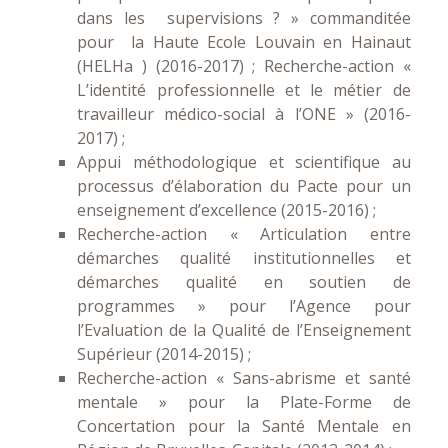
dans les supervisions ? » commanditée
pour la Haute Ecole Louvain en Hainaut
(HELHa ) (2016-2017) ; Recherche-action «
L’identité professionnelle et le métier de
travailleur médico-social à l’ONE » (2016-
2017) ;
Appui méthodologique et scientifique au
processus d’élaboration du Pacte pour un
enseignement d’excellence (2015-2016) ;
Recherche-action « Articulation entre
démarches qualité institutionnelles et
démarches qualité en soutien de
programmes » pour l’Agence pour
l’Evaluation de la Qualité de l’Enseignement
Supérieur (2014-2015) ;
Recherche-action « Sans-abrisme et santé
mentale » pour la Plate-Forme de
Concertation pour la Santé Mentale en