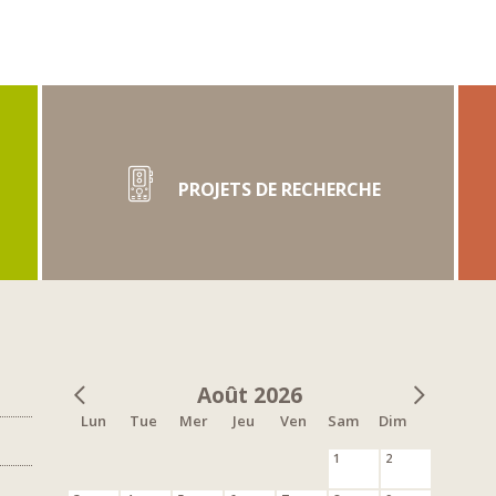
PROJETS DE RECHERCHE
Août 2026
Lun
Tue
Mer
Jeu
Ven
Sam
Dim
1
2