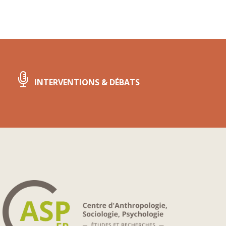
INTERVENTIONS & DÉBATS