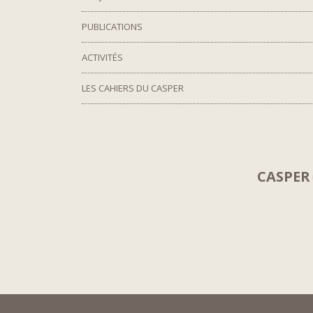
PUBLICATIONS
ACTIVITÉS
LES CAHIERS DU CASPER
CASPER