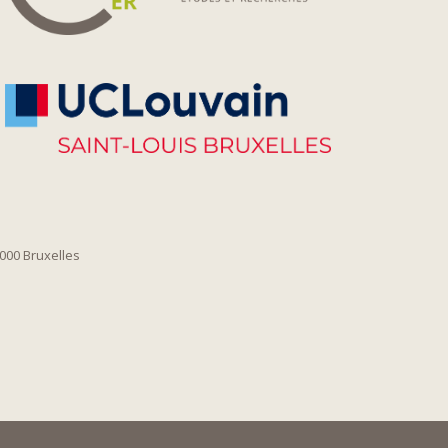
1000 Bruxelles