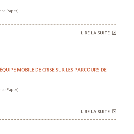
nce Paper)
LIRE LA SUITE
QUIPE MOBILE DE CRISE SUR LES PARCOURS DE
nce Paper)
LIRE LA SUITE