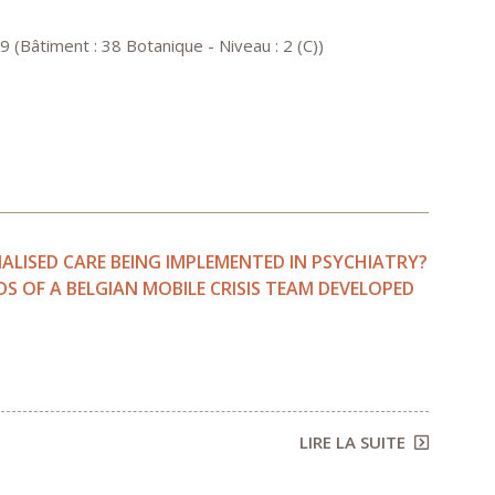
 (Bâtiment : 38 Botanique - Niveau : 2 (C))
ISED CARE BEING IMPLEMENTED IN PSYCHIATRY?
DS OF A BELGIAN MOBILE CRISIS TEAM DEVELOPED
LIRE LA SUITE