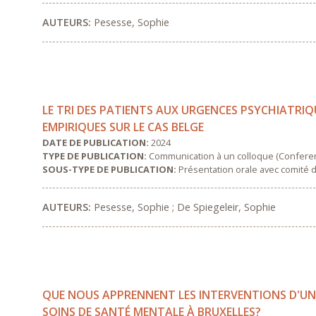
AUTEURS:
Pesesse, Sophie
LE TRI DES PATIENTS AUX URGENCES PSYCHIATRIQ
EMPIRIQUES SUR LE CAS BELGE
DATE DE PUBLICATION:
2024
TYPE DE PUBLICATION:
Communication à un colloque (Confere
SOUS-TYPE DE PUBLICATION:
Présentation orale avec comité d
AUTEURS:
Pesesse, Sophie ; De Spiegeleir, Sophie
QUE NOUS APPRENNENT LES INTERVENTIONS D'UNE 
SOINS DE SANTÉ MENTALE À BRUXELLES?