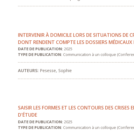
INTERVENIR À DOMICILE LORS DE SITUATIONS DE C
DONT RENDENT COMPTE LES DOSSIERS MÉDICAUX D’
DATE DE PUBLICATION:
2025
TYPE DE PUBLICATION:
Communication à un colloque (Confere
AUTEURS:
Pesesse, Sophie
SAISIR LES FORMES ET LES CONTOURS DES CRISES
D'ÉTUDE
DATE DE PUBLICATION:
2025
TYPE DE PUBLICATION:
Communication à un colloque (Confere