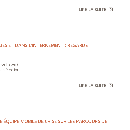
LIRE LA SUITE
UES ET DANS L’INTERNEMENT : REGARDS
nce Paper)
e sélection
LIRE LA SUITE
ÉQUIPE MOBILE DE CRISE SUR LES PARCOURS DE