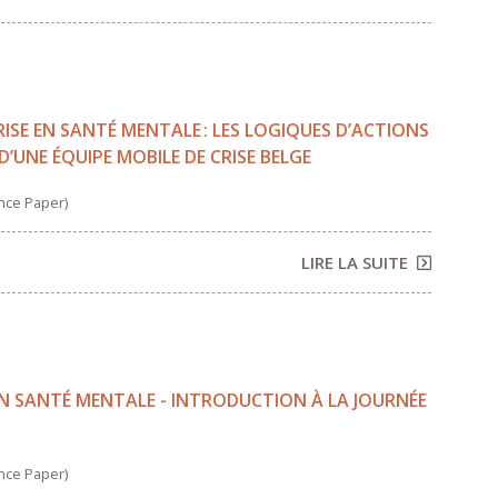
RISE EN SANTÉ MENTALE : LES LOGIQUES D’ACTIONS
UNE ÉQUIPE MOBILE DE CRISE BELGE
nce Paper)
LIRE LA SUITE
 EN SANTÉ MENTALE - INTRODUCTION À LA JOURNÉE
nce Paper)