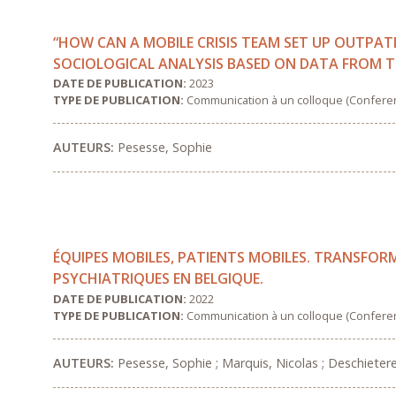
“HOW CAN A MOBILE CRISIS TEAM SET UP OUTPA
SOCIOLOGICAL ANALYSIS BASED ON DATA FROM 
DATE DE PUBLICATION:
2023
TYPE DE PUBLICATION:
Communication à un colloque (Confere
AUTEURS:
Pesesse, Sophie
ÉQUIPES MOBILES, PATIENTS MOBILES. TRANSFORM
PSYCHIATRIQUES EN BELGIQUE.
DATE DE PUBLICATION:
2022
TYPE DE PUBLICATION:
Communication à un colloque (Confere
AUTEURS:
Pesesse, Sophie ; Marquis, Nicolas ; Deschieter