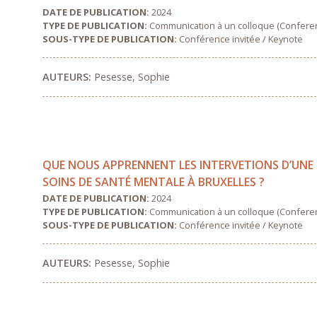
DATE DE PUBLICATION:
2024
TYPE DE PUBLICATION:
Communication à un colloque (Confere
SOUS-TYPE DE PUBLICATION:
Conférence invitée / Keynote
AUTEURS:
Pesesse, Sophie
QUE NOUS APPRENNENT LES INTERVETIONS D’UNE É
SOINS DE SANTÉ MENTALE À BRUXELLES ?
DATE DE PUBLICATION:
2024
TYPE DE PUBLICATION:
Communication à un colloque (Confere
SOUS-TYPE DE PUBLICATION:
Conférence invitée / Keynote
AUTEURS:
Pesesse, Sophie