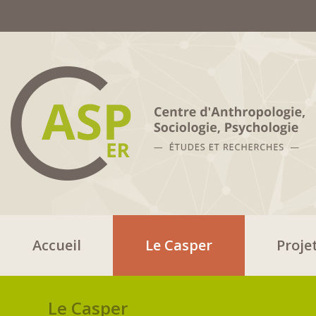
Accueil
Le Casper
Proje
Le Casper