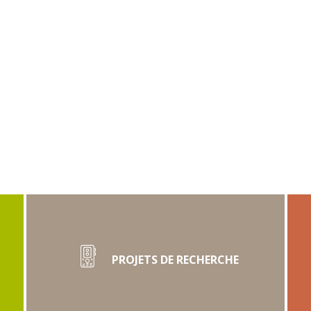
PROJETS DE RECHERCHE