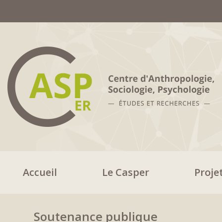
Accueil
Le Casper
Proje
Soutenance publique