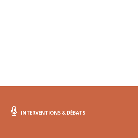
INTERVENTIONS & DÉBATS