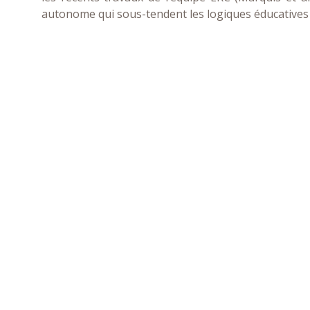
autonome qui sous-tendent les logiques éducatives