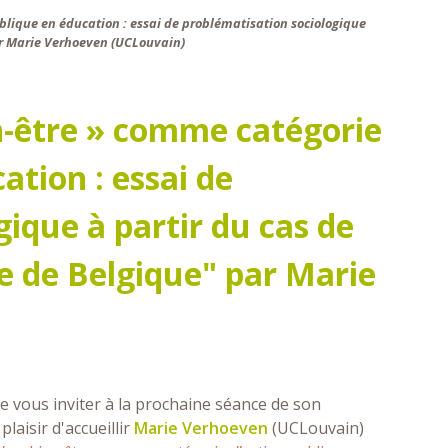
blique en éducation : essai de problématisation sociologique
ar Marie Verhoeven (UCLouvain)
n-être » comme catégorie
ation : essai de
ique à partir du cas de
 de Belgique" par Marie
de vous inviter à la prochaine séance de son
laisir d'accueillir
Marie Verhoeven
(UCLouvain)