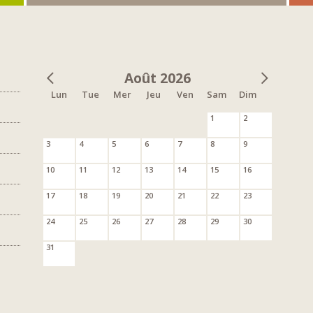
Août 2026
Lun
Tue
Mer
Jeu
Ven
Sam
Dim
1
2
3
4
5
6
7
8
9
10
11
12
13
14
15
16
17
18
19
20
21
22
23
24
25
26
27
28
29
30
31