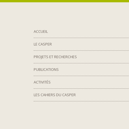
ACCUEIL
LE CASPER
PROJETS ET RECHERCHES
PUBLICATIONS
ACTIVITÉS
LES CAHIERS DU CASPER