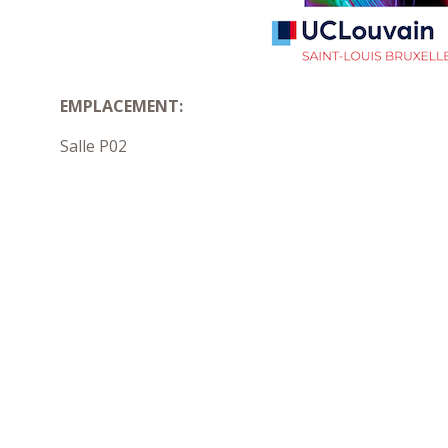
EMPLACEMENT:
Salle P02