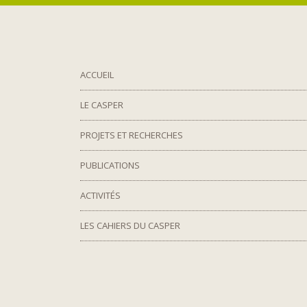
ACCUEIL
LE CASPER
PROJETS ET RECHERCHES
PUBLICATIONS
ACTIVITÉS
LES CAHIERS DU CASPER