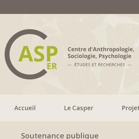
Accueil
Le Casper
Proje
Soutenance publique