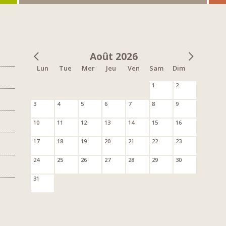
Août 2026
Lun
Tue
Mer
Jeu
Ven
Sam
Dim
1
2
3
4
5
6
7
8
9
10
11
12
13
14
15
16
17
18
19
20
21
22
23
24
25
26
27
28
29
30
31