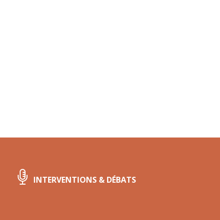
INTERVENTIONS & DÉBATS