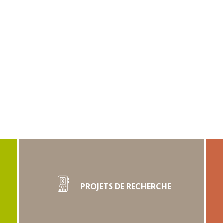
PROJETS DE RECHERCHE