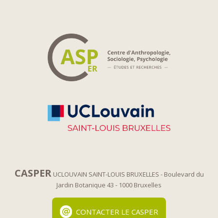
CASPER
UCLOUVAIN SAINT-LOUIS BRUXELLES
- Boulevard du
Jardin Botanique 43
- 1000 Bruxelles
CONTACTER LE CASPER