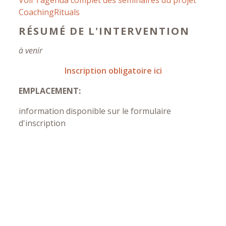
CoachingRituals
RÉSUMÉ DE L'INTERVENTION
à venir
Inscription obligatoire ici
EMPLACEMENT:
information disponible sur le formulaire
d'inscription