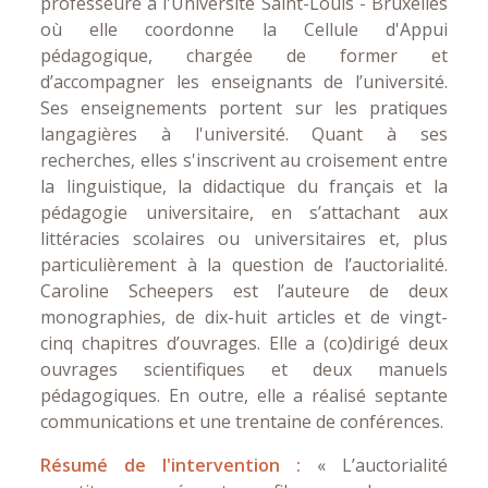
professeure à l'Université Saint-Louis - Bruxelles
où elle coordonne la Cellule d'Appui
pédagogique, chargée de former et
d’accompagner les enseignants de l’université.
Ses enseignements portent sur les pratiques
langagières à l'université. Quant à ses
recherches, elles s'inscrivent au croisement entre
la linguistique, la didactique du français et la
pédagogie universitaire, en s’attachant aux
littéracies scolaires ou universitaires et, plus
particulièrement à la question de l’auctorialité.
Caroline Scheepers est l’auteure de deux
monographies, de dix-huit articles et de vingt-
cinq chapitres d’ouvrages. Elle a (co)dirigé deux
ouvrages scientifiques et deux manuels
pédagogiques. En outre, elle a réalisé septante
communications et une trentaine de conférences.
Résumé de l'intervention :
« L’auctorialité