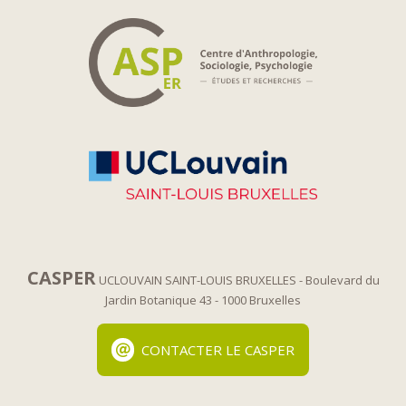
CASPER
UCLOUVAIN SAINT-LOUIS BRUXELLES
- Boulevard du
Jardin Botanique 43
- 1000 Bruxelles
CONTACTER LE CASPER