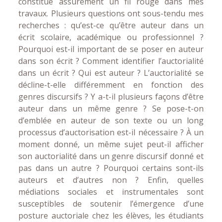
constitue assurément un fil rouge dans mes
travaux. Plusieurs questions ont sous-tendu mes
recherches : qu’est-ce qu’être auteur dans un
écrit scolaire, académique ou professionnel ?
Pourquoi est-il important de se poser en auteur
dans son écrit ? Comment identifier l’auctorialité
dans un écrit ? Qui est auteur ? L’auctorialité se
décline-t-elle différemment en fonction des
genres discursifs ? Y a-t-il plusieurs façons d’être
auteur dans un même genre ? Se pose-t-on
d’emblée en auteur de son texte ou un long
processus d’auctorisation est-il nécessaire ? À un
moment donné, un même sujet peut-il afficher
son auctorialité dans un genre discursif donné et
pas dans un autre ? Pourquoi certains sont-ils
auteurs et d’autres non ? Enfin, quelles
médiations sociales et instrumentales sont
susceptibles de soutenir l’émergence d’une
posture auctoriale chez les élèves, les étudiants