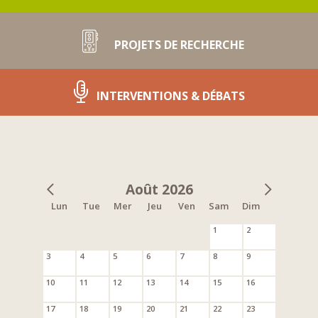
PROJETS DE RECHERCHE
INTERVENTIONS & DÉBATS
Août 2026
Lun
Tue
Mer
Jeu
Ven
Sam
Dim
1
2
3
4
5
6
7
8
9
10
11
12
13
14
15
16
17
18
19
20
21
22
23