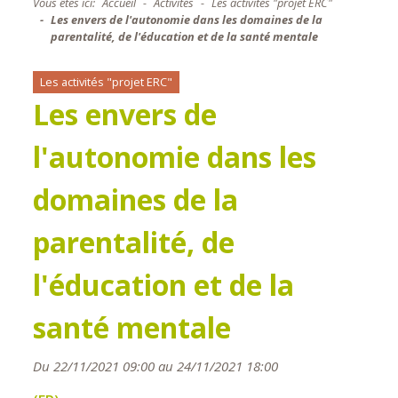
Vous êtes ici:
Accueil
Activités
Les activités "projet ERC"
Les envers de l'autonomie dans les domaines de la
parentalité, de l'éducation et de la santé mentale
Les activités "projet ERC"
Les envers de
l'autonomie dans les
domaines de la
parentalité, de
l'éducation et de la
santé mentale
Du 22/11/2021 09:00 au 24/11/2021 18:00