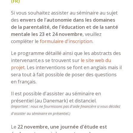
(FR)
Si vous souhaitez assister au séminaire au sujet
des
envers de l'autonomie dans les domaines
de la parentalité, de l'éducation et de la santé
mentale les 23 et 24 novembre
, veuillez
compléter le
formulaire d'inscription
.
Le programme détaillé ainsi que les abstracts des
intervenant.e.s se trouvent sur
le site web du
projet
. Les interventions se font en anglais mais il
sera tout à fait possible de poser des questions
en français.
Il est possible d'assister au séminaire en
présentiel (au Danemark) et distanciel.
(Important : nous ne fournissons pas d'aide financière si vous décidez
d'assister au séminaire en présentiel.)
Le
22 novembre, une journée d'étude est