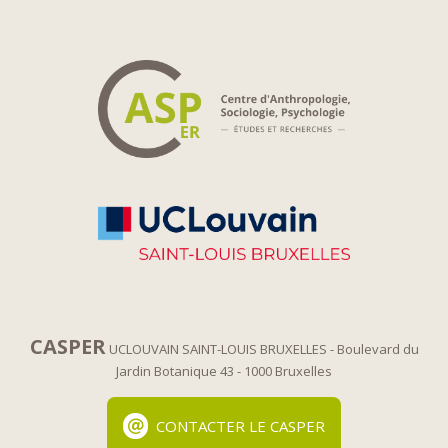
CASPER
UCLOUVAIN SAINT-LOUIS BRUXELLES
- Boulevard du
Jardin Botanique 43
- 1000 Bruxelles
CONTACTER LE CASPER