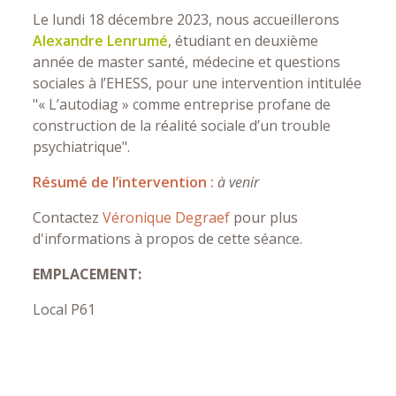
Le lundi 18 décembre 2023, nous accueillerons
Alexandre Lenrumé
, étudiant en deuxième
année de master santé, médecine et questions
sociales à l’EHESS, pour une intervention intitulée
"« L’autodiag » comme entreprise profane de
construction de la réalité sociale d’un trouble
psychiatrique".
Résumé de l’intervention :
à venir
Contactez
Véronique Degraef
pour plus
d'informations à propos de cette séance.
EMPLACEMENT:
Local P61