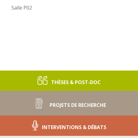
Salle P02
THÈSES & POST-DOC
PROJETS DE RECHERCHE
INTERVENTIONS & DÉBATS