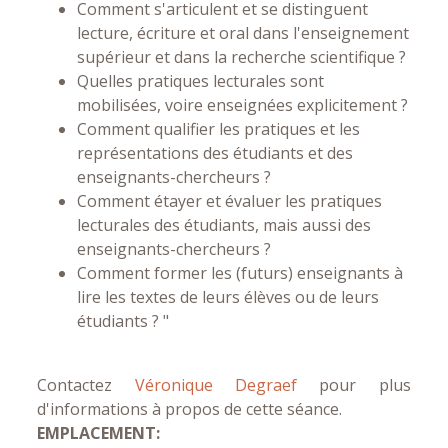
Comment s'articulent et se distinguent
lecture, écriture et oral dans l'enseignement
supérieur et dans la recherche scientifique ?
Quelles pratiques lecturales sont
mobilisées, voire enseignées explicitement ?
Comment qualifier les pratiques et les
représentations des étudiants et des
enseignants-chercheurs ?
Comment étayer et évaluer les pratiques
lecturales des étudiants, mais aussi des
enseignants-chercheurs ?
Comment former les (futurs) enseignants à
lire les textes de leurs élèves ou de leurs
étudiants ? "
Contactez
Véronique Degraef
pour plus
d'informations à propos de cette séance.
EMPLACEMENT: