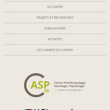
LE CASPER
PROJETS ET RECHERCHES
PUBLICATIONS
ACTIVITÉS
LES CAHIERS DU CASPER