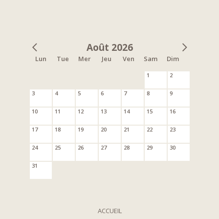
Août 2026
Lun
Tue
Mer
Jeu
Ven
Sam
Dim
1
2
3
4
5
6
7
8
9
10
11
12
13
14
15
16
17
18
19
20
21
22
23
24
25
26
27
28
29
30
31
ACCUEIL