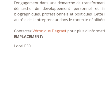
l'engagement dans une démarche de transformation
démarche de développement personnel et fin
biographiques, professionnels et politiques. Cette r
au rôle de l'entrepreneur dans le contexte néolibéra
Contactez
Véronique Degraef
pour plus d'informati
EMPLACEMENT:
Local P30