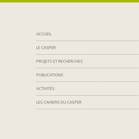
ACCUEIL
LE CASPER
PROJETS ET RECHERCHES
PUBLICATIONS
ACTIVITÉS
LES CAHIERS DU CASPER