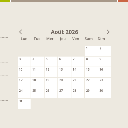
Août 2026
Lun
Tue
Mer
Jeu
Ven
Sam
Dim
1
2
3
4
5
6
7
8
9
10
11
12
13
14
15
16
17
18
19
20
21
22
23
24
25
26
27
28
29
30
31