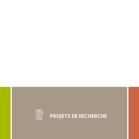
PROJETS DE RECHERCHE