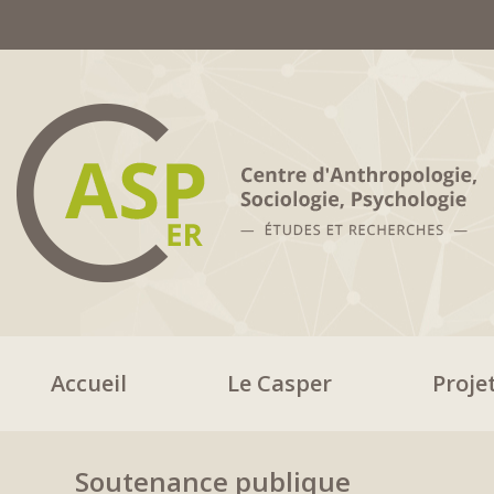
Accueil
Le Casper
Proje
Soutenance publique