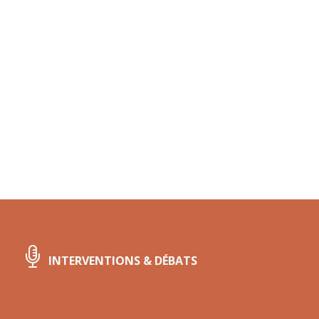
INTERVENTIONS & DÉBATS