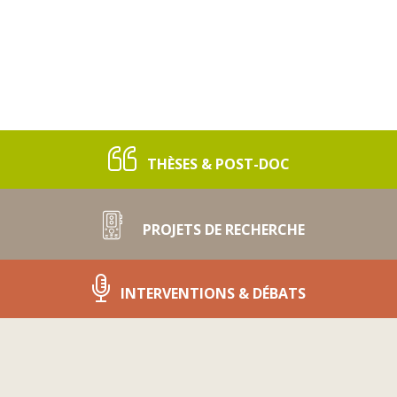
THÈSES & POST-DOC
PROJETS DE RECHERCHE
INTERVENTIONS & DÉBATS