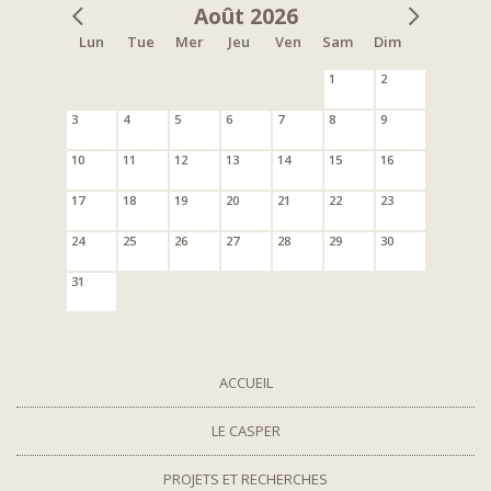
Août 2026
Lun
Tue
Mer
Jeu
Ven
Sam
Dim
1
2
3
4
5
6
7
8
9
10
11
12
13
14
15
16
17
18
19
20
21
22
23
24
25
26
27
28
29
30
31
ACCUEIL
LE CASPER
PROJETS ET RECHERCHES