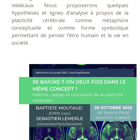
médicaux. Nous proposerons quelques
hypothèses et lignes d’analyse à propos de la
plasticité cérébrale comme métaphore
conceptuelle et comme forme symbolique
permettant de penser l’être humain et la vie en
société.