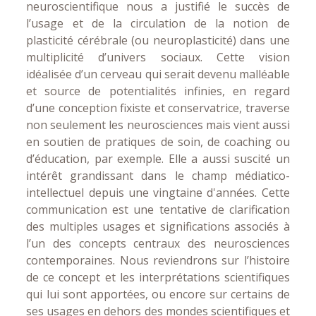
neuroscientifique nous a justifié le succès de
l’usage et de la circulation de la notion de
plasticité cérébrale (ou neuroplasticité) dans une
multiplicité d’univers sociaux. Cette vision
idéalisée d’un cerveau qui serait devenu malléable
et source de potentialités infinies, en regard
d’une conception fixiste et conservatrice, traverse
non seulement les neurosciences mais vient aussi
en soutien de pratiques de soin, de coaching ou
d’éducation, par exemple. Elle a aussi suscité un
intérêt grandissant dans le champ médiatico-
intellectuel depuis une vingtaine d'années. Cette
communication est une tentative de clarification
des multiples usages et significations associés à
l’un des concepts centraux des neurosciences
contemporaines. Nous reviendrons sur l’histoire
de ce concept et les interprétations scientifiques
qui lui sont apportées, ou encore sur certains de
ses usages en dehors des mondes scientifiques et