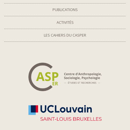
PUBLICATIONS
ACTIVITÉS
LES CAHIERS DU CASPER