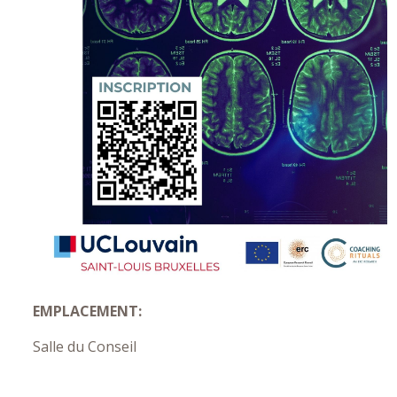
EMPLACEMENT:
Salle du Conseil