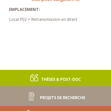
EMPLACEMENT:
Local P02 + Retransmission en direct
THÈSES & POST-DOC
PROJETS DE RECHERCHE