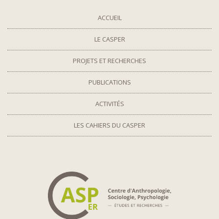
ACCUEIL
LE CASPER
PROJETS ET RECHERCHES
PUBLICATIONS
ACTIVITÉS
LES CAHIERS DU CASPER