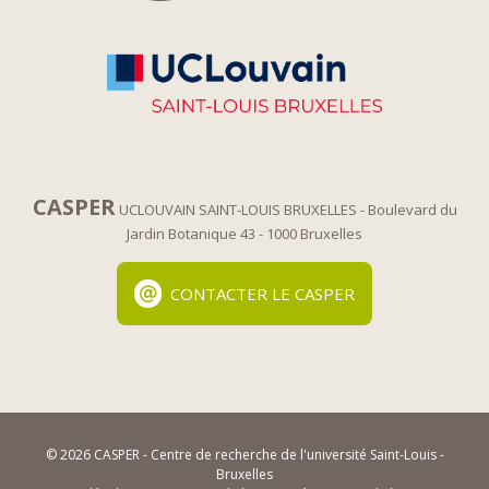
CASPER
UCLOUVAIN SAINT-LOUIS BRUXELLES
- Boulevard du
Jardin Botanique 43
- 1000 Bruxelles
CONTACTER LE CASPER
© 2026 CASPER - Centre de recherche de l'université Saint-Louis -
Bruxelles