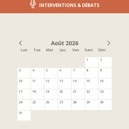
INTERVENTIONS & DÉBATS
Août 2026
Lun
Tue
Mer
Jeu
Ven
Sam
Dim
1
2
3
4
5
6
7
8
9
10
11
12
13
14
15
16
17
18
19
20
21
22
23
24
25
26
27
28
29
30
31